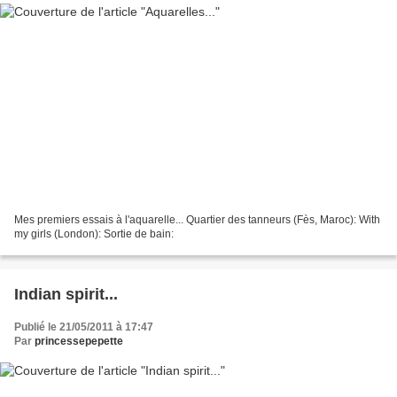
Mes premiers essais à l'aquarelle... Quartier des tanneurs (Fès, Maroc): With
my girls (London): Sortie de bain:
Indian spirit...
Publié le 21/05/2011 à 17:47
Par
princessepepette