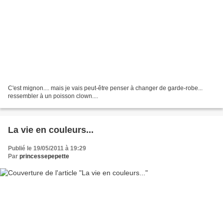
C'est mignon.... mais je vais peut-être penser à changer de garde-robe...
ressembler à un poisson clown....
La vie en couleurs...
Publié le 19/05/2011 à 19:29
Par
princessepepette