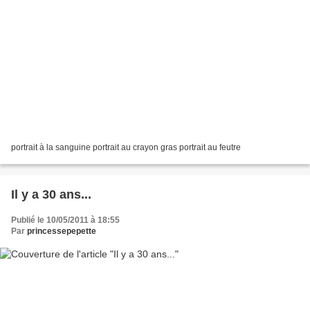
portrait à la sanguine portrait au crayon gras portrait au feutre
Il y a 30 ans...
Publié le 10/05/2011 à 18:55
Par
princessepepette