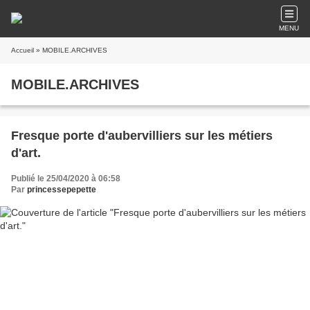
MENU
Accueil
» MOBILE.ARCHIVES
MOBILE.ARCHIVES
Fresque porte d'aubervilliers sur les métiers
d'art.
Publié le 25/04/2020 à 06:58
Par
princessepepette