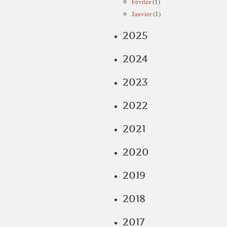
Février
(1)
Janvier
(1)
2025
2024
2023
2022
2021
2020
2019
2018
2017