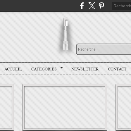
ACCUEIL
CATÉGORIES
NEWSLETTER
CONTACT