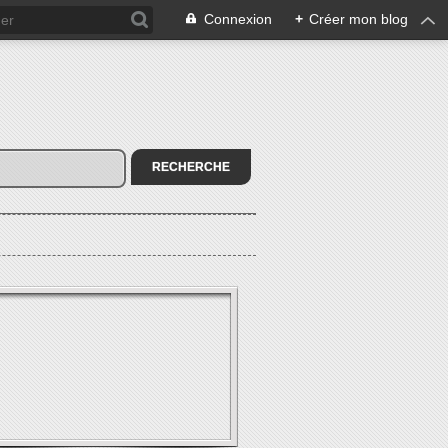
Connexion
+
Créer mon blog