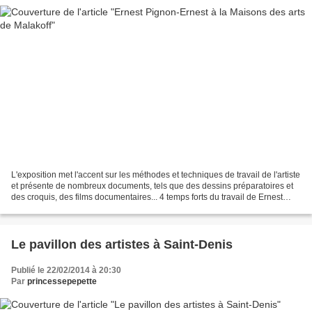
L'exposition met l'accent sur les méthodes et techniques de travail de l'artiste
et présente de nombreux documents, tels que des dessins préparatoires et
des croquis, des films documentaires... 4 temps forts du travail de Ernest
Pignon-Ernest sont exposés...
Le pavillon des artistes à Saint-Denis
Publié le 22/02/2014 à 20:30
Par
princessepepette