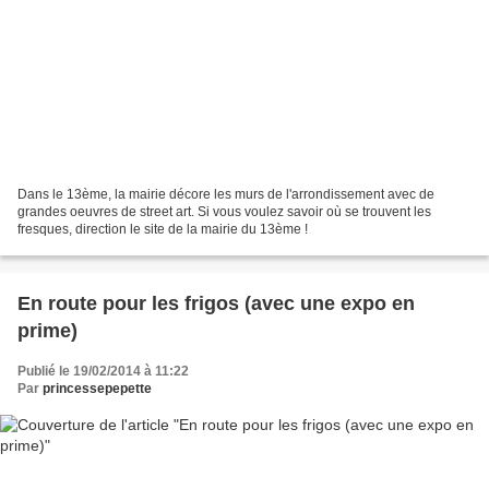
Dans le 13ème, la mairie décore les murs de l'arrondissement avec de
grandes oeuvres de street art. Si vous voulez savoir où se trouvent les
fresques, direction le site de la mairie du 13ème !
En route pour les frigos (avec une expo en
prime)
Publié le 19/02/2014 à 11:22
Par
princessepepette