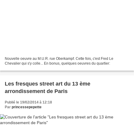
Nouvelle oeuvre au M.U.R. rue Oberkampf. Cette fois, c'est Fred Le
Chevalier qui s'y colle... En bonus, quelques oeuvres du quartier:
Les fresques street art du 13 ème
arrondissement de Paris
Publié le 19/02/2014 à 12:18
Par
princessepepette