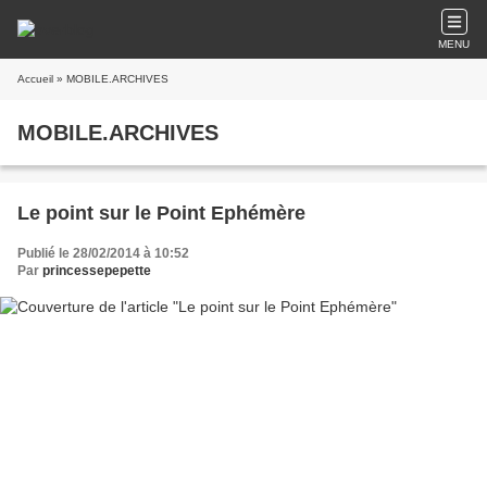
MENU
Accueil
» MOBILE.ARCHIVES
MOBILE.ARCHIVES
Le point sur le Point Ephémère
Publié le 28/02/2014 à 10:52
Par
princessepepette