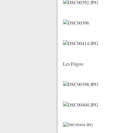
Les Frigos: