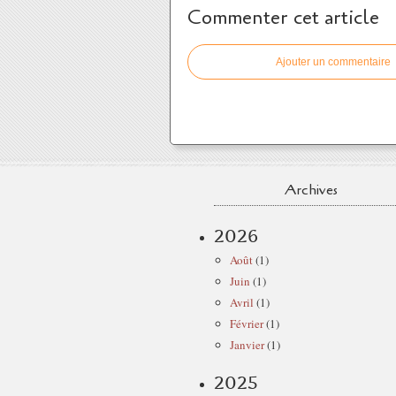
Commenter cet article
Ajouter un commentaire
Archives
2026
Août
(1)
Juin
(1)
Avril
(1)
Février
(1)
Janvier
(1)
2025