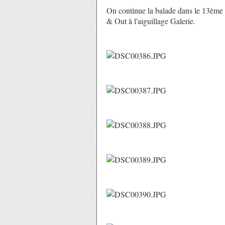
On continue la balade dans le 13ème e
& Out à l'aiguillage Galerie.