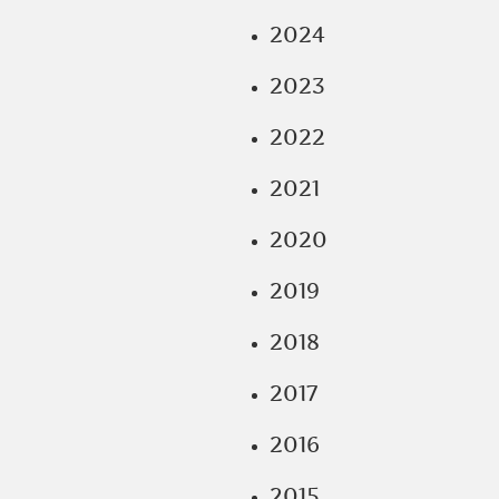
2024
2023
2022
2021
2020
2019
2018
2017
2016
2015