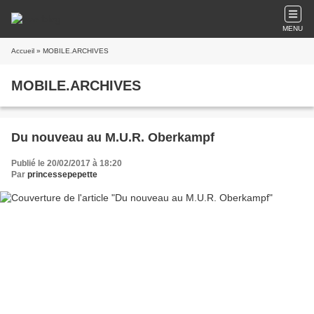
MENU
Accueil
» MOBILE.ARCHIVES
MOBILE.ARCHIVES
Du nouveau au M.U.R. Oberkampf
Publié le 20/02/2017 à 18:20
Par
princessepepette