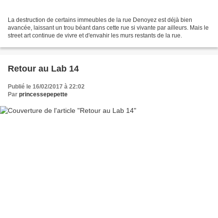
La destruction de certains immeubles de la rue Denoyez est déjà bien
avancée, laissant un trou béant dans cette rue si vivante par ailleurs. Mais le
street art continue de vivre et d'envahir les murs restants de la rue.
Retour au Lab 14
Publié le 16/02/2017 à 22:02
Par
princessepepette