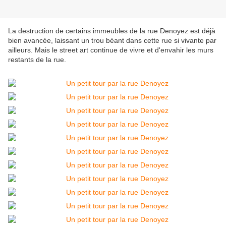
La destruction de certains immeubles de la rue Denoyez est déjà
bien avancée, laissant un trou béant dans cette rue si vivante par
ailleurs. Mais le street art continue de vivre et d'envahir les murs
restants de la rue.