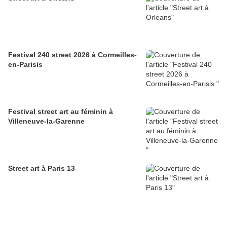
Festival 240 street 2026 à Cormeilles-
en-Parisis
Festival street art au féminin à
Villeneuve-la-Garenne
Street art à Paris 13