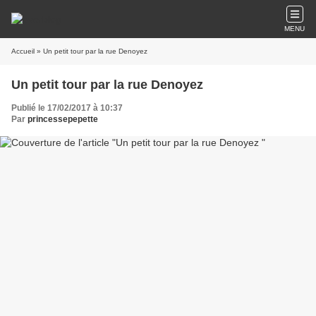
MENU
Accueil
» Un petit tour par la rue Denoyez
Un petit tour par la rue Denoyez
Publié le 17/02/2017 à 10:37
Par
princessepepette