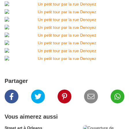
Partager
Vous aimerez aussi
Street art à Orleans