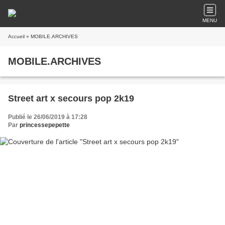
MENU
Accueil
» MOBILE.ARCHIVES
MOBILE.ARCHIVES
Street art x secours pop 2k19
Publié le 26/06/2019 à 17:28
Par
princessepepette