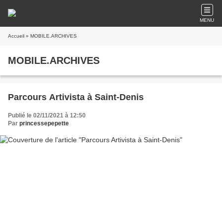
MENU
Accueil
» MOBILE.ARCHIVES
MOBILE.ARCHIVES
Parcours Artivista à Saint-Denis
Publié le 02/11/2021 à 12:50
Par
princessepepette