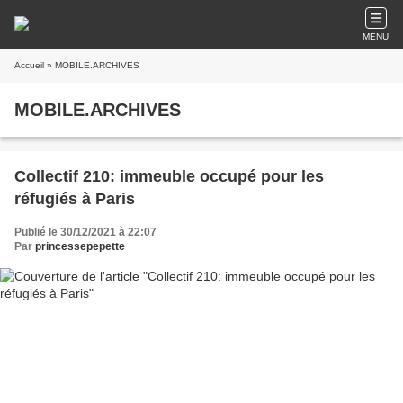
MENU
Accueil
» MOBILE.ARCHIVES
MOBILE.ARCHIVES
Collectif 210: immeuble occupé pour les
réfugiés à Paris
Publié le 30/12/2021 à 22:07
Par
princessepepette