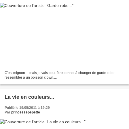
C'est mignon.... mais je vais peut-être penser à changer de garde-robe...
ressembler à un poisson clown....
La vie en couleurs...
Publié le 19/05/2011 à 19:29
Par
princessepepette