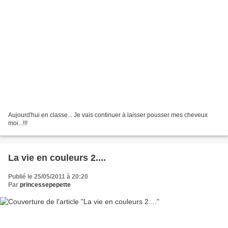
Aujourd'hui en classe... Je vais continuer à laisser pousser mes cheveux
moi...!!!
La vie en couleurs 2....
Publié le 25/05/2011 à 20:20
Par
princessepepette