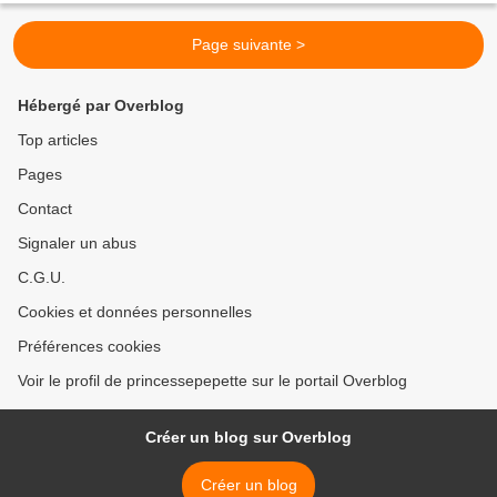
Page suivante >
Hébergé par Overblog
Top articles
Pages
Contact
Signaler un abus
C.G.U.
Cookies et données personnelles
Préférences cookies
Voir le profil de princessepepette sur le portail Overblog
Créer un blog sur Overblog
Créer un blog