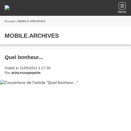
MENU
Accueil
» MOBILE.ARCHIVES
MOBILE.ARCHIVES
Quel bonheur...
Publié le 31/05/2011 à 17:30
Par
princessepepette