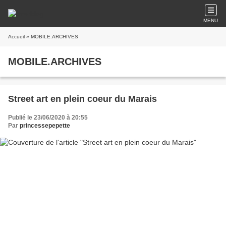
MENU
Accueil
» MOBILE.ARCHIVES
MOBILE.ARCHIVES
Street art en plein coeur du Marais
Publié le 23/06/2020 à 20:55
Par
princessepepette