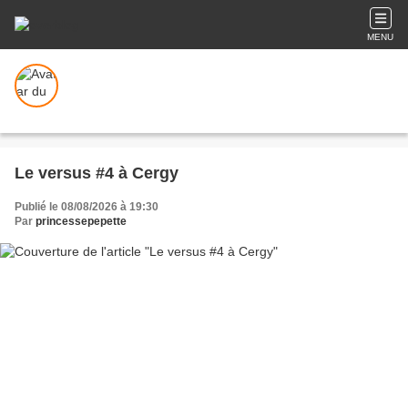
MENU
Le versus #4 à Cergy
Publié le 08/08/2026 à 19:30
Par
princessepepette