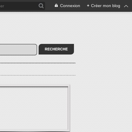
Connexion
+
Créer mon blog