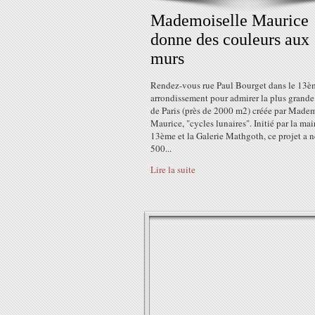
Mademoiselle Maurice
donne des couleurs aux
murs
Rendez-vous rue Paul Bourget dans le 13è
arrondissement pour admirer la plus grande
de Paris (près de 2000 m2) créée par Madem
Maurice, "cycles lunaires". Initié par la mai
13ème et la Galerie Mathgoth, ce projet a n
500...
Lire la suite