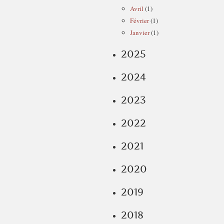
Avril
(1)
Février
(1)
Janvier
(1)
2025
2024
2023
2022
2021
2020
2019
2018