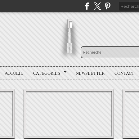
ACCUEIL
CATÉGORIES
NEWSLETTER
CONTACT