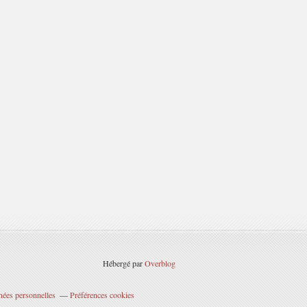
Hébergé par
Overblog
nées personnelles
Préférences cookies