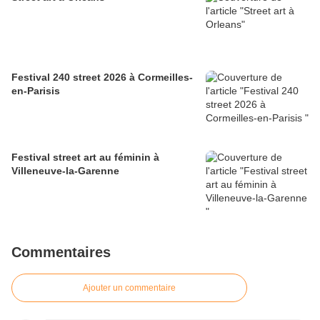
Festival 240 street 2026 à Cormeilles-
en-Parisis
Festival street art au féminin à
Villeneuve-la-Garenne
Commentaires
Ajouter un commentaire