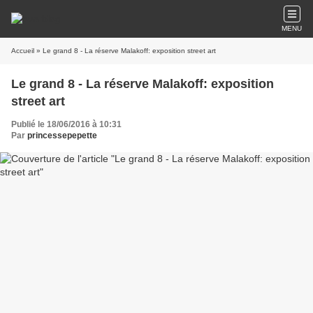
MENU
Accueil
» Le grand 8 - La réserve Malakoff: exposition street art
Le grand 8 - La réserve Malakoff: exposition
street art
Publié le 18/06/2016 à 10:31
Par
princessepepette