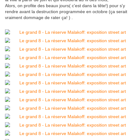
Alors, on profite des beaux jours( c'est dans la tête!) pour s'y
rendre avant la destruction programmée en octobre (ça serait
vraiment dommage de rater ça! ) .