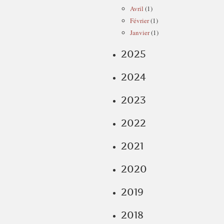
Avril
(1)
Février
(1)
Janvier
(1)
2025
2024
2023
2022
2021
2020
2019
2018