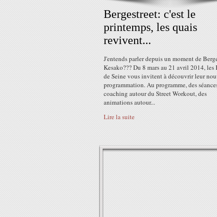
Bergestreet: c'est le
printemps, les quais
revivent...
J'entends parler depuis un moment de Berges
Kesako??? Du 8 mars au 21 avril 2014, les
de Seine vous invitent à découvrir leur nou
programmation. Au programme, des séance
coaching autour du Street Workout, des
animations autour...
Lire la suite