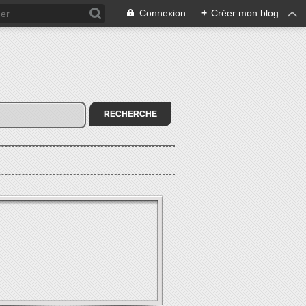
Connexion
+
Créer mon blog