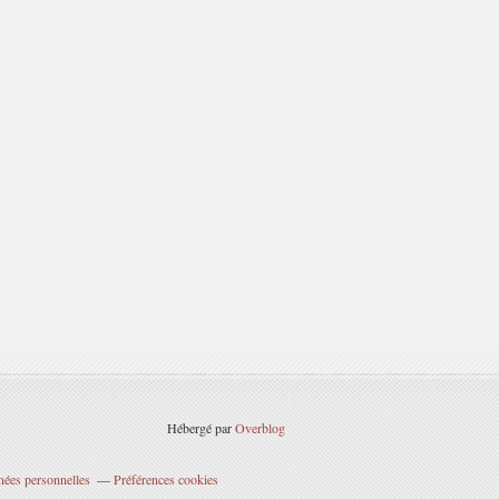
Hébergé par
Overblog
nées personnelles
Préférences cookies