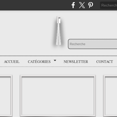
ACCUEIL
CATÉGORIES
NEWSLETTER
CONTACT