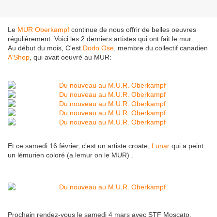
Le
MUR Oberkampf
continue de nous offrir de belles oeuvres
régulièrement. Voici les 2 derniers artistes qui ont fait le mur:
Au début du mois, C'est
Dodo Ose
, membre du collectif canadien
A'Shop
, qui avait oeuvré au MUR:
Et ce samedi 16 février, c'est un artiste croate,
Lunar
qui a peint
un lémurien coloré (a lemur on le MUR) .
Prochain rendez-vous le samedi 4 mars avec STF Moscato.