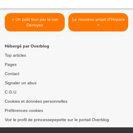
< Un petit tour par la rue
Le nouveau projet d'Hopare
Denoyez
>
Hébergé par Overblog
Top articles
Pages
Contact
Signaler un abus
C.G.U.
Cookies et données personnelles
Préférences cookies
Voir le profil de princessepepette sur le portail Overblog