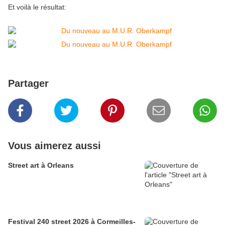
Et voilà le résultat:
Partager
Vous aimerez aussi
Street art à Orleans
Festival 240 street 2026 à Cormeilles-