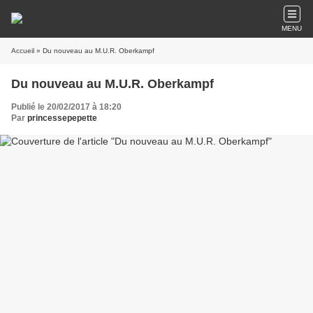
MENU
Accueil
» Du nouveau au M.U.R. Oberkampf
Du nouveau au M.U.R. Oberkampf
Publié le 20/02/2017 à 18:20
Par
princessepepette