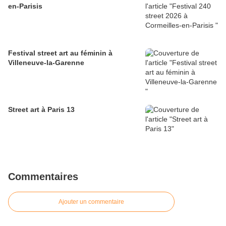
en-Parisis
Festival street art au féminin à
Villeneuve-la-Garenne
Street art à Paris 13
Commentaires
Ajouter un commentaire