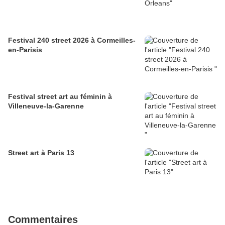
Festival 240 street 2026 à Cormeilles-
en-Parisis
Festival street art au féminin à
Villeneuve-la-Garenne
Street art à Paris 13
Commentaires