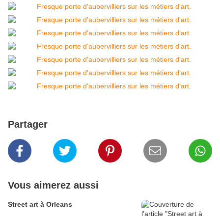
Partager
Vous aimerez aussi
Street art à Orleans