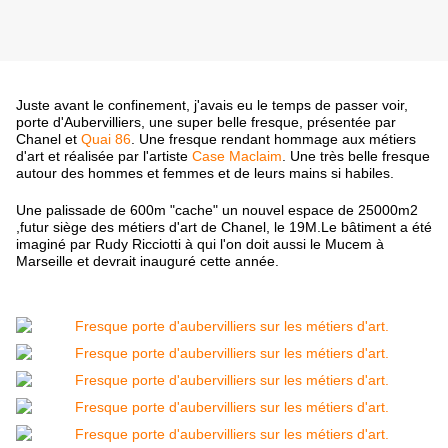
Juste avant le confinement, j'avais eu le temps de passer voir,
porte d'Aubervilliers, une super belle fresque, présentée par
Chanel et
Quai 86
. Une fresque rendant hommage aux métiers
d'art et réalisée par l'artiste
Case Maclaim
. Une très belle fresque
autour des hommes et femmes et de leurs mains si habiles.
Une palissade de 600m "cache" un nouvel espace de 25000m2
,futur siège des métiers d'art de Chanel, le 19M.Le bâtiment a été
imaginé par Rudy Ricciotti à qui l'on doit aussi le Mucem à
Marseille et devrait inauguré cette année.