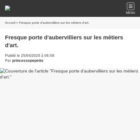
MENU
Accueil
» Fresque porte d'aubervilliers sur les métiers d'art.
Fresque porte d'aubervilliers sur les métiers
d'art.
Publié le 25/04/2020 à 06:58
Par
princessepepette