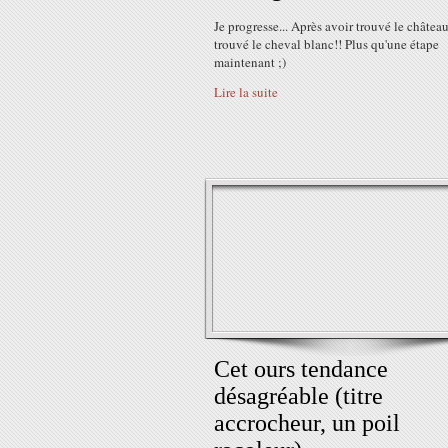
Je progresse... Après avoir trouvé le château,
trouvé le cheval blanc!! Plus qu'une étape
maintenant ;)
Lire la suite
Cet ours tendance
désagréable (titre
accrocheur, un poil