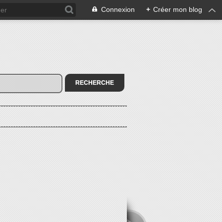
Connexion
+
Créer mon blog