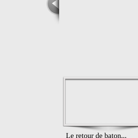
Le retour de baton...