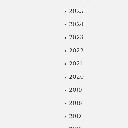
2025
2024
2023
2022
2021
2020
2019
2018
2017