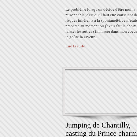
Le problème lorsqu'on décide d'être moins
raisonnable, c'est qu'il faut être conscient d
risques inhérents à la spontanéité. Je m'étai
préparée au moment ou j'avais fait le choix
laisser les autres s'immiscer dans mon coeur 
je goûte la saveur...
Lire la suite
Jumping de Chantilly,
casting du Prince charm