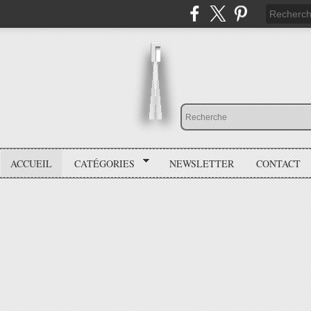
ACCUEIL
CATÉGORIES
NEWSLETTER
CONTACT