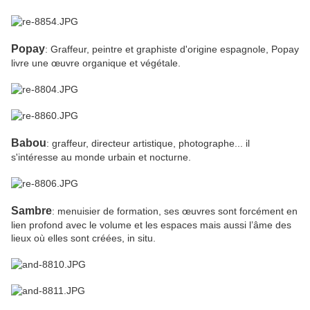
Popay
: Graffeur, peintre et graphiste d'origine espagnole, Popay
livre une œuvre organique et végétale.
Babou
: graffeur, directeur artistique, photographe... il
s'intéresse au monde urbain et nocturne.
Sambre
: menuisier de formation, ses œuvres sont forcément en
lien profond avec le volume et les espaces mais aussi l’âme des
lieux où elles sont créées, in situ.