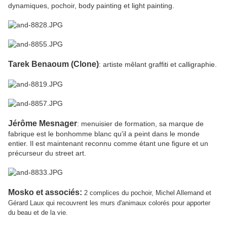
dynamiques, pochoir, body painting et light painting.
Tarek Benaoum (Clone)
: artiste mêlant graffiti et calligraphie.
Jérôme Mesnager
: menuisier de formation, sa marque de
fabrique est le bonhomme blanc qu'il a peint dans le monde
entier. Il est maintenant reconnu comme étant une figure et un
précurseur du street art.
Mosko et associés:
2 complices du pochoir, Michel Allemand et
Gérard Laux qui recouvrent les murs d'animaux colorés pour apporter
du beau et de la vie.