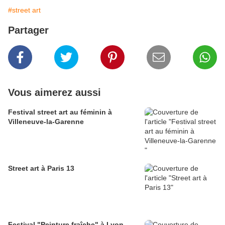
#street art
Partager
Vous aimerez aussi
Festival street art au féminin à
Villeneuve-la-Garenne
Street art à Paris 13
Festival "Peinture fraîche" à Lyon