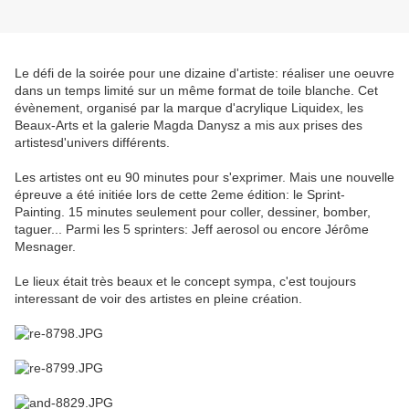
Le défi de la soirée pour une dizaine d'artiste: réaliser une oeuvre
dans un temps limité sur un même format de toile blanche. Cet
évènement, organisé par la marque d'acrylique Liquidex, les
Beaux-Arts et la galerie Magda Danysz a mis aux prises des
artistesd'univers différents.
Les artistes ont eu 90 minutes pour s'exprimer. Mais une nouvelle
épreuve a été initiée lors de cette 2eme édition: le Sprint-
Painting. 15 minutes seulement pour coller, dessiner, bomber,
taguer... Parmi les 5 sprinters: Jeff aerosol ou encore Jérôme
Mesnager.
Le lieux était très beaux et le concept sympa, c'est toujours
interessant de voir des artistes en pleine création.