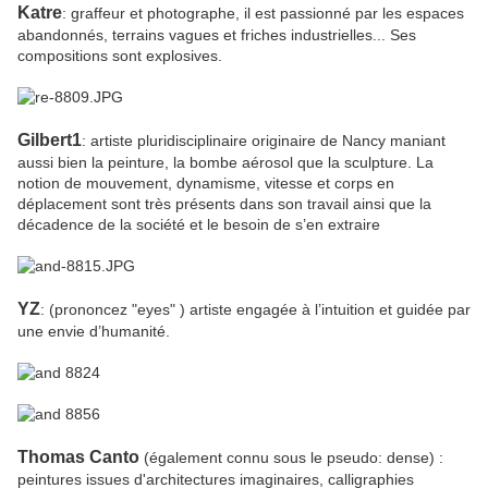
Katre
: graffeur et photographe, il est passionné par les espaces
abandonnés, terrains vagues et friches industrielles... Ses
compositions sont explosives.
Gilbert1
: artiste pluridisciplinaire originaire de Nancy maniant
aussi bien la peinture, la bombe aérosol que la sculpture. La
notion de mouvement, dynamisme, vitesse et corps en
déplacement sont très présents dans son travail ainsi que la
décadence de la société et le besoin de s’en extraire
YZ
: (prononcez "eyes" ) artiste engagée à l’intuition et guidée par
une envie d’humanité.
Thomas Canto
(également connu sous le pseudo: dense) :
peintures issues d'architectures imaginaires, calligraphies