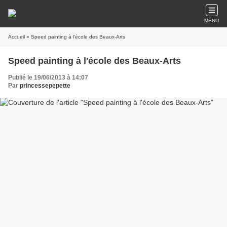
MENU
Accueil
» Speed painting à l'école des Beaux-Arts
Speed painting à l'école des Beaux-Arts
Publié le 19/06/2013 à 14:07
Par
princessepepette