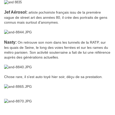
Jef Aérosol:
français issu de la première
artiste
pochoiriste
vague de
street art
des années 80, il crée des portraits de gens
connus mais surtout d'anonymes.
Nasty:
On retrouve son nom dans les tunnels de la RATP, sur
les quais de Seine, le long des voies ferrées et sur les rames du
métro parisien. Son activité souterraine a fait de lui une référence
auprès des générations actuell
es.
Chose rare, il s'est auto toyé hier soir, déçu de sa prestation.