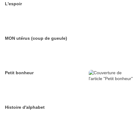
L'espoir
MON utérus (coup de gueule)
Petit bonheur
Histoire d'alphabet