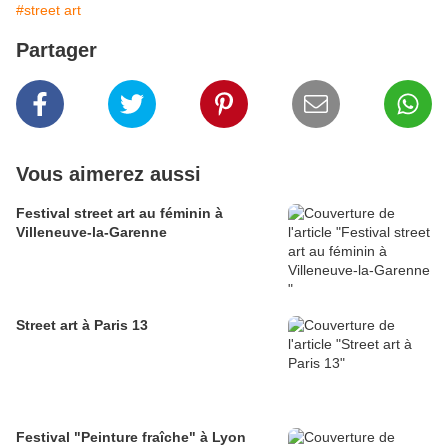
#street art
Partager
Vous aimerez aussi
Festival street art au féminin à
Villeneuve-la-Garenne
Street art à Paris 13
Festival "Peinture fraîche" à Lyon