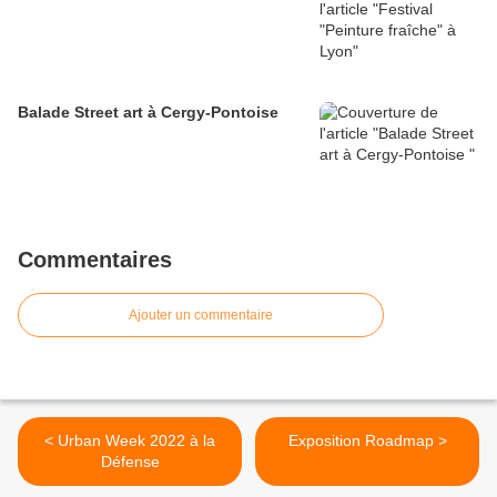
Balade Street art à Cergy-Pontoise
Commentaires
Ajouter un commentaire
< Urban Week 2022 à la
Exposition Roadmap >
Défense