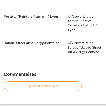
Festival "Peinture fraîche" à Lyon
Balade Street art à Cergy-Pontoise
Commentaires
Ajouter un commentaire