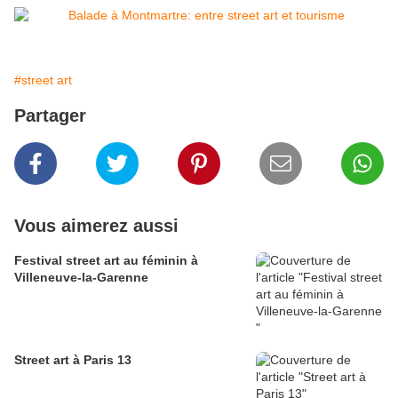
#street art
Partager
Vous aimerez aussi
Festival street art au féminin à
Villeneuve-la-Garenne
Street art à Paris 13