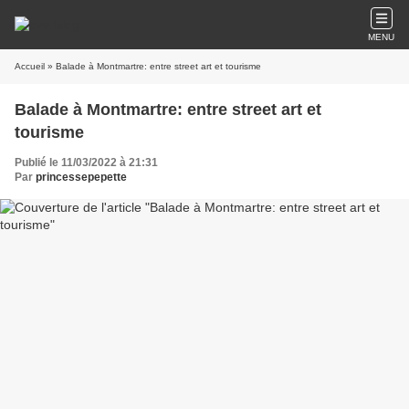
MENU
Accueil
» Balade à Montmartre: entre street art et tourisme
Balade à Montmartre: entre street art et
tourisme
Publié le 11/03/2022 à 21:31
Par
princessepepette