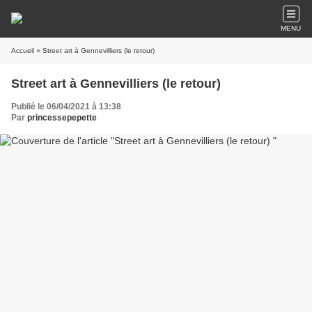
MENU
Accueil
» Street art à Gennevilliers (le retour)
Street art à Gennevilliers (le retour)
Publié le 06/04/2021 à 13:38
Par
princessepepette