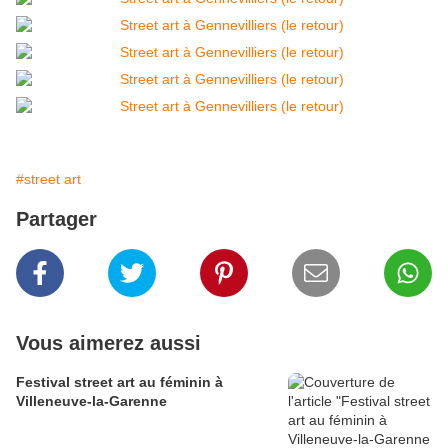
#street art
Partager
Vous aimerez aussi
Festival street art au féminin à
Villeneuve-la-Garenne