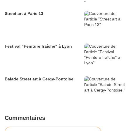
Street art à Paris 13
Festival "Peinture fraîche" à Lyon
Balade Street art à Cergy-Pontoise
Commentaires