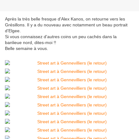
Après la très belle fresque d'Alex Kanos, on retourne vers les
Grésillons. Il y a du nouveau avec notamment un beau portrait
d'Elgee.
Si vous connaissez d'autres coins un peu cachés dans la
banlieue nord, dites-moi !!
Belle semaine à vous.