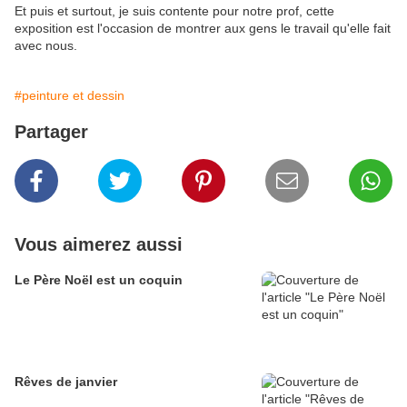
Et puis et surtout, je suis contente pour notre prof, cette
exposition est l'occasion de montrer aux gens le travail qu'elle fait
avec nous.
#peinture et dessin
Partager
Vous aimerez aussi
Le Père Noël est un coquin
Rêves de janvier