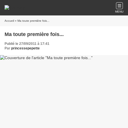
MENU
Accueil
» Ma toute première fois...
Ma toute première fois...
Publié le 27/09/2011 à 17:41
Par
princessepepette