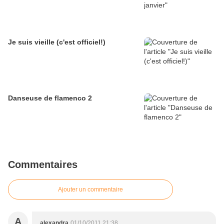
Je suis vieille (c'est officiel!)
Danseuse de flamenco 2
Commentaires
Ajouter un commentaire
A
alexandra
01/10/2011 21:38