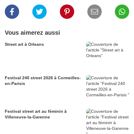
Vous aimerez aussi
Street art à Orleans
Festival 240 street 2026 à Cormeilles-
en-Parisis
Festival street art au féminin à
Villeneuve-la-Garenne