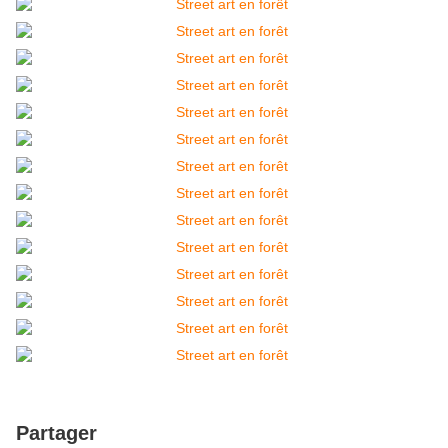
Partager