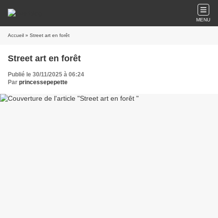
MENU
Accueil
» Street art en forêt
Street art en forêt
Publié le 30/11/2025 à 06:24
Par
princessepepette