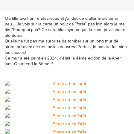
Ma fille avait un rendez-vous et j'ai décidé d'aller marcher un
peu... Je vois sur la carte un bout de "forêt" pas loin alors je me
dis "Pourquoi pas? Ce sera plus sympa que la zone pavillonaire
alentours.
Quelle ne fut pas ma surprise de tomber sur un long mur de
street art avec de très belles oeuvres. Parfois, le hasard fait bien
les choses!
Ce mur a été peint en 2024, c'était la 4ème edition de la Abër
jam. On attend la 5ème !!