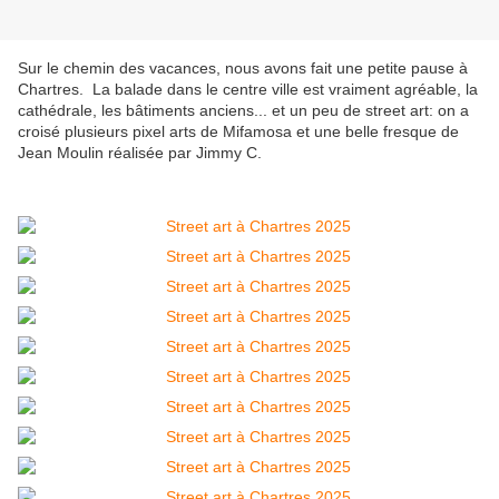
Sur le chemin des vacances, nous avons fait une petite pause à
Chartres. La balade dans le centre ville est vraiment agréable, la
cathédrale, les bâtiments anciens... et un peu de street art: on a
croisé plusieurs pixel arts de Mifamosa et une belle fresque de
Jean Moulin réalisée par Jimmy C.