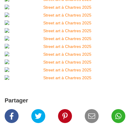
Partager