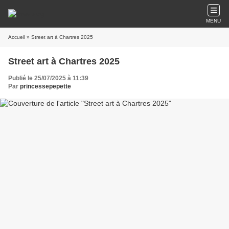
MENU
Accueil
» Street art à Chartres 2025
Street art à Chartres 2025
Publié le 25/07/2025 à 11:39
Par
princessepepette