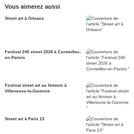
Vous aimerez aussi
Street art à Orleans
Festival 240 street 2026 à Cormeilles-
en-Parisis
Festival street art au féminin à
Villeneuve-la-Garenne
Street art à Paris 13