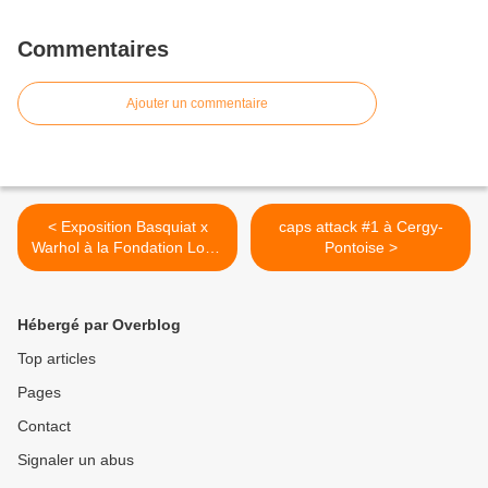
Commentaires
Ajouter un commentaire
< Exposition Basquiat x
caps attack #1 à Cergy-
Warhol à la Fondation Louis
Pontoise >
Vuitton
Hébergé par Overblog
Top articles
Pages
Contact
Signaler un abus