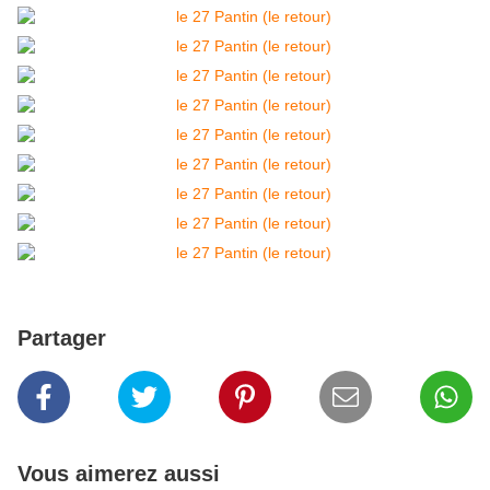
Partager
Vous aimerez aussi