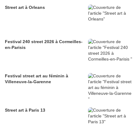
Street art à Orleans
Festival 240 street 2026 à Cormeilles-
en-Parisis
Festival street art au féminin à
Villeneuve-la-Garenne
Street art à Paris 13