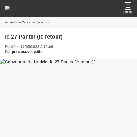
MENU
Accueil
» le 27 Pantin (le retour)
le 27 Pantin (le retour)
Publié le 17/05/2023 à 16:09
Par
princessepepette