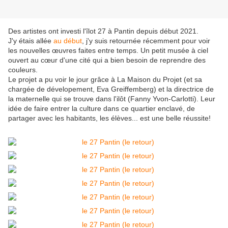
Des artistes ont investi l'îlot 27 à Pantin depuis début 2021.
J'y étais allée
au début
, j'y suis retournée récemment pour voir
les nouvelles œuvres faites entre temps. Un petit musée à ciel
ouvert au cœur d'une cité qui a bien besoin de reprendre des
couleurs.
Le projet a pu voir le jour grâce à La Maison du Projet (et sa
chargée de dévelopement, Eva Greiffemberg) et la directrice de
la maternelle qui se trouve dans l'ilôt (Fanny Yvon-Carlotti). Leur
idée de faire entrer la culture dans ce quartier enclavé, de
partager avec les habitants, les élèves... est une belle réussite!