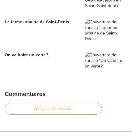
La ferme urbaine de Saint-Denis
On va boire un verre?
Commentaires
Ajouter un commentaire