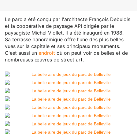
Le parc a été conçu par l'architecte François Debulois
et la coopérative de paysage API dirigée par le
paysagiste Michel Viollet. Il a été inauguré en 1988.
Sa terrasse panoramique offre l'une des plus belles
vues sur la capitale et ses principaux monuments.
C'est aussi un
endroit
où on peut voir de belles et de
nombreuses œuvres de street art.