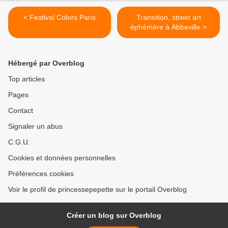
< Festival Colors Paris
Transition, street art
éphémère à Abbeville >
Hébergé par Overblog
Top articles
Pages
Contact
Signaler un abus
C.G.U.
Cookies et données personnelles
Préférences cookies
Voir le profil de princessepepette sur le portail Overblog
Créer un blog sur Overblog