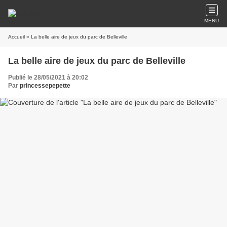
MENU
Accueil
» La belle aire de jeux du parc de Belleville
La belle aire de jeux du parc de Belleville
Publié le 28/05/2021 à 20:02
Par
princessepepette