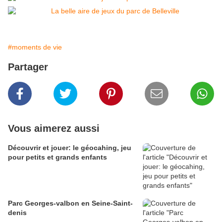
#moments de vie
Partager
Vous aimerez aussi
Découvrir et jouer: le géocahing, jeu
pour petits et grands enfants
Parc Georges-valbon en Seine-Saint-
denis