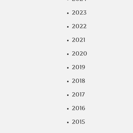
2023
2022
2021
2020
2019
2018
2017
2016
2015