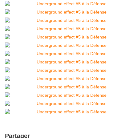
Partager