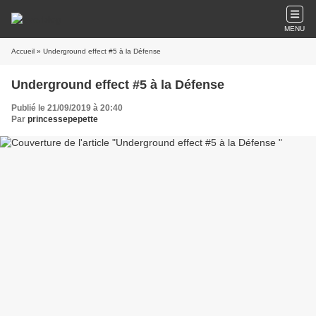
MENU
Accueil
» Underground effect #5 à la Défense
Underground effect #5 à la Défense
Publié le 21/09/2019 à 20:40
Par
princessepepette