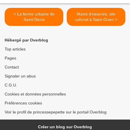
< La ferme urbaine de
Mains d'oeuvres, site
Saint-Denis
culturel à Saint-Ouen >
Hébergé par Overblog
Top articles
Pages
Contact
Signaler un abus
C.G.U.
Cookies et données personnelles
Préférences cookies
Voir le profil de princessepepette sur le portail Overblog
Créer un blog sur Overblog