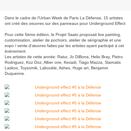
Dans le cadre de l'Urban Week de Paris La Défense, 15 artistes
ont créé des oeuvres sur des panneaux pour Underground Effect
.
Pour cette 5ème édition, le Projet Saato proposait live painting,
customisation, atelier de pochoirs, atelier de sérigraphie et une
expo / vente d’œuvres faites par les artistes ayant participé à cet
évènement.
Les artistes de cette année: Ratur, Jo DiBona, Helio Bray, Pietro
Rodriguez, Koz Doz, Alber one, Kesadi, Tiago Mazza, Stamatis
Laskos, Toysomik, Laboukle, Ashes, Huge art, Benjamin
Duquenne.