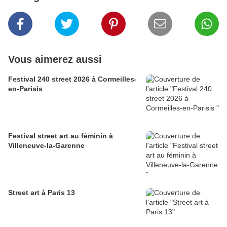
Vous aimerez aussi
Festival 240 street 2026 à Cormeilles-
en-Parisis
Festival street art au féminin à
Villeneuve-la-Garenne
Street art à Paris 13