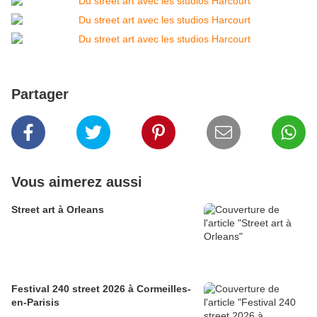
Partager
Vous aimerez aussi
Street art à Orleans
Festival 240 street 2026 à Cormeilles-
en-Parisis