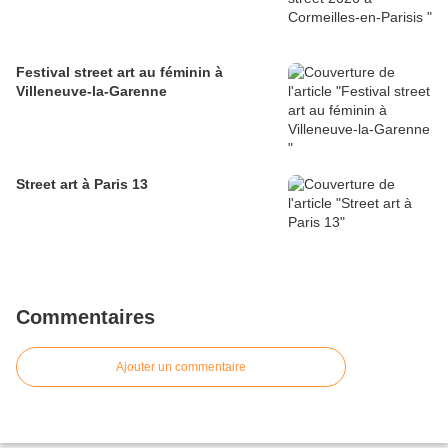
Festival street art au féminin à
Villeneuve-la-Garenne
Street art à Paris 13
Commentaires
Ajouter un commentaire