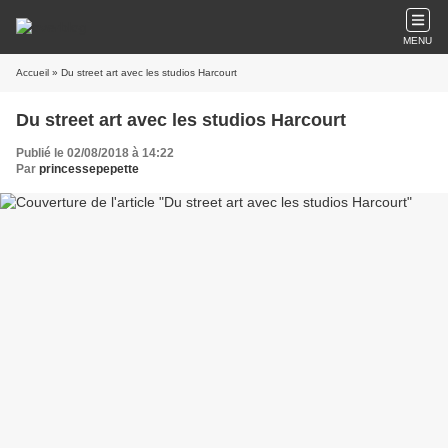
MENU
Accueil
» Du street art avec les studios Harcourt
Du street art avec les studios Harcourt
Publié le 02/08/2018 à 14:22
Par
princessepepette