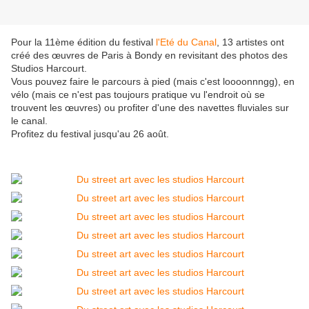
Pour la 11ème édition du festival
l'Eté du Canal
, 13 artistes ont
créé des œuvres de Paris à Bondy en revisitant des photos des
Studios Harcourt.
Vous pouvez faire le parcours à pied (mais c'est loooonnngg), en
vélo (mais ce n'est pas toujours pratique vu l'endroit où se
trouvent les œuvres) ou profiter d'une des navettes fluviales sur
le canal.
Profitez du festival jusqu'au 26 août.