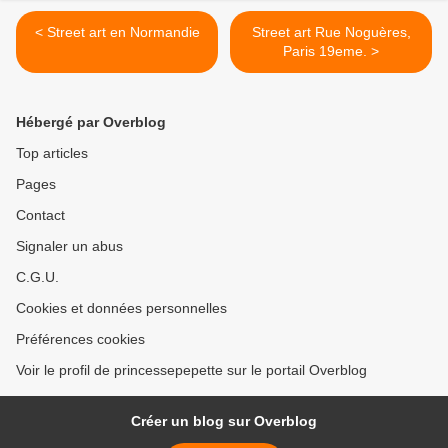
< Street art en Normandie
Street art Rue Noguères,
Paris 19eme. >
Hébergé par Overblog
Top articles
Pages
Contact
Signaler un abus
C.G.U.
Cookies et données personnelles
Préférences cookies
Voir le profil de princessepepette sur le portail Overblog
Créer un blog sur Overblog