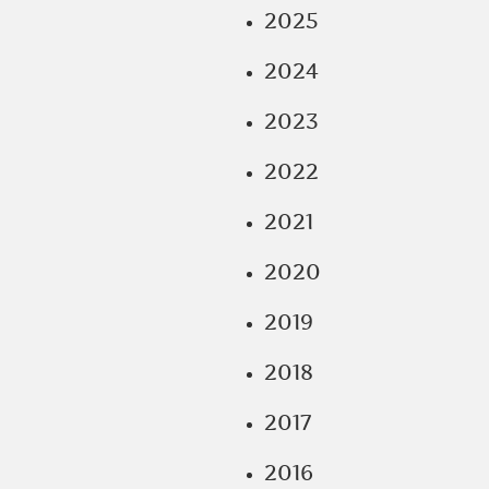
2025
2024
2023
2022
2021
2020
2019
2018
2017
2016