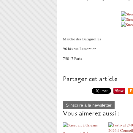
Marché des Batignolles
96 bis rue Lemercier
75017 Paris
Partager cet article
R
S'inscrire à la newsletter
Vous aimerez aussi :