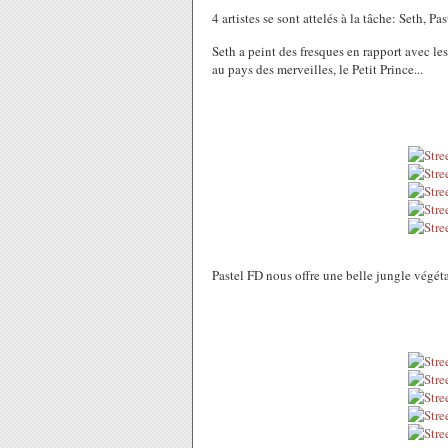
4 artistes se sont attelés à la tâche: Seth, Pa
Seth a peint des fresques en rapport avec les
au pays des merveilles, le Petit Prince...
Pastel FD nous offre une belle jungle végéta