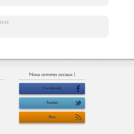
15:43
Nous sommes sociaux !
Facebook
Twitter
Rss