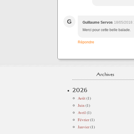
G
Guillaume Servos
18/05/2018 
Merci pour cette belle balade.
Répondre
Archives
2026
Août
(1)
Juin
(1)
Avril
(1)
Février
(1)
Janvier
(1)