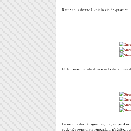
Ratur nous donne à voir la vie de quartier:
Et Jaw nous balade dans une foule colorée 
Le marché des Batignolles, lui , est petit ma
et de très bons plats sénégalais, n'hésitez pa