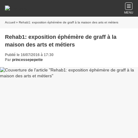
MENU
Accueil
» Rehab1: exposition éphémère de graff à la maison des arts et métiers
Rehab1: exposition éphémère de graff à la
maison des arts et métiers
Publié le 16/07/2016 à 17:30
Par
princessepepette