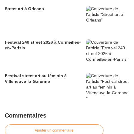
Street art à Orleans
Festival 240 street 2026 à Cormeilles-
en-Parisis
Festival street art au féminin à
Villeneuve-la-Garenne
Commentaires
Ajouter un commentaire