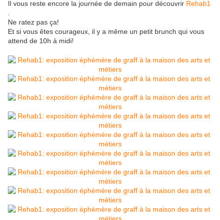
Il vous reste encore la journée de demain pour découvrir
Rehab1
.
Ne ratez pas ça!
Et si vous êtes courageux, il y a même un petit brunch qui vous
attend de 10h à midi!