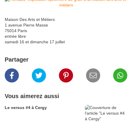
Maison Des Arts et Métiers
1 avenue Pierre Masse
75014 Paris
entrée libre
samedi 16 et dimanche 17 juillet
Partager
Vous aimerez aussi
Le versus #4 à Cergy