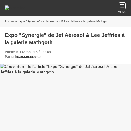
MENU
Accueil
» Expo "Synergie" de Jef Aérosol & Lee Jeffries à la galerie Mathgoth
Expo "Synergie" de Jef Aérosol & Lee Jeffries à
la galerie Mathgoth
Publié le 14/03/2015 à 09:48
Par
princessepepette