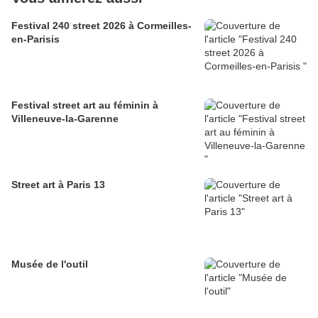
Festival 240 street 2026 à Cormeilles-
en-Parisis
Festival street art au féminin à
Villeneuve-la-Garenne
Street art à Paris 13
Musée de l'outil