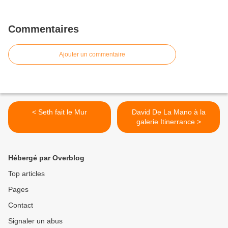
Commentaires
Ajouter un commentaire
< Seth fait le Mur
David De La Mano à la
galerie Itinerrance >
Hébergé par Overblog
Top articles
Pages
Contact
Signaler un abus