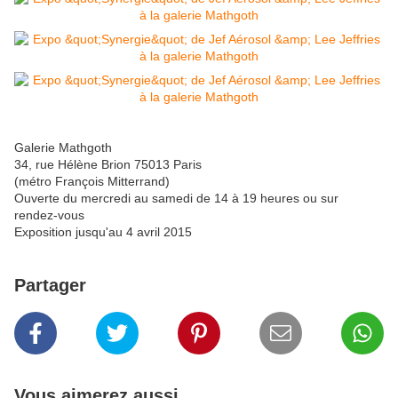
Galerie Mathgoth
34, rue Hélène Brion 75013 Paris
(métro François Mitterrand)
Ouverte du mercredi au samedi de 14 à 19 heures ou sur
rendez-vous
Exposition jusqu'au 4 avril 2015
Partager
Vous aimerez aussi