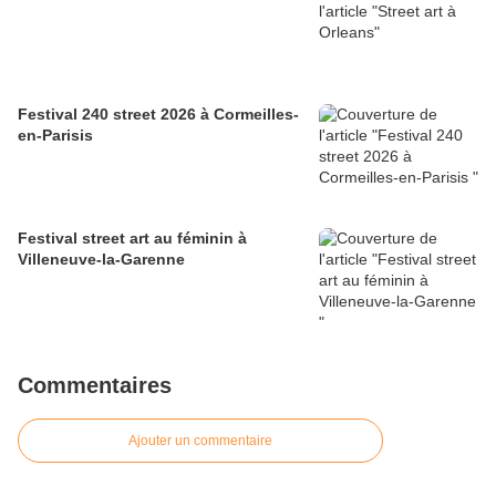
Festival 240 street 2026 à Cormeilles-
en-Parisis
Festival street art au féminin à
Villeneuve-la-Garenne
Commentaires
Ajouter un commentaire