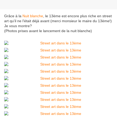
Grâce à la
Nuit blanche
, le 13ème est encore plus riche en street
art qu'il ne l'était déjà avant (merci monsieur le maire du 13ème!)
Je vous montre?
(Photos prises avant le lancement de la nuit blanche)