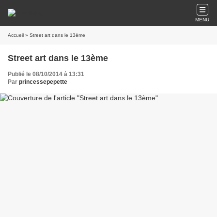
MENU
Accueil
» Street art dans le 13ème
Street art dans le 13ème
Publié le 08/10/2014 à 13:31
Par
princessepepette