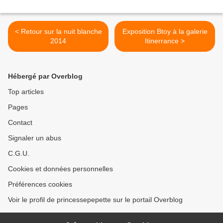
< Retour sur la nuit blanche
Exposition Btoy à la galerie
2014
Itinerrance >
Hébergé par Overblog
Top articles
Pages
Contact
Signaler un abus
C.G.U.
Cookies et données personnelles
Préférences cookies
Voir le profil de princessepepette sur le portail Overblog