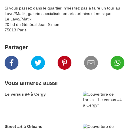
Si vous passez dans le quartier, n'hésitez pas à faire un tour au
Lavo//Matik, galerie spécialisée en arts urbains et musique.
Le Lavo//Matik
20 bd du Général Jean Simon
75013 Paris
Partager
Vous aimerez aussi
Le versus #4 à Cergy
Street art à Orleans